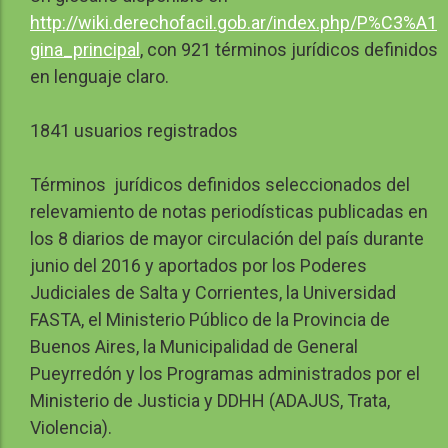
http://wiki.derechofacil.gob.ar/index.php/P%C3%A1
gina_principal
, con 921 términos jurídicos definidos
en lenguaje claro.
1841 usuarios registrados
Términos jurídicos definidos seleccionados del
relevamiento de notas periodísticas publicadas en
los 8 diarios de mayor circulación del país durante
junio del 2016 y aportados por los Poderes
Judiciales de Salta y Corrientes, la Universidad
FASTA, el Ministerio Público de la Provincia de
Buenos Aires, la Municipalidad de General
Pueyrredón y los Programas administrados por el
Ministerio de Justicia y DDHH (ADAJUS, Trata,
Violencia).