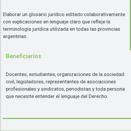
Elaborar un glosario jurídico editado colaborativamente
con explicaciones en lenguaje claro que refleje la
terminología jurídica utilizada en todas las provincias
argentinas.
Beneficiarios
Docentes, estudiantes, organizaciones de la sociedad
civil, legisladores, representantes de asociaciones
profesionales y sindicatos, periodistas y toda persona
que necesite entender el lenguaje del Derecho.