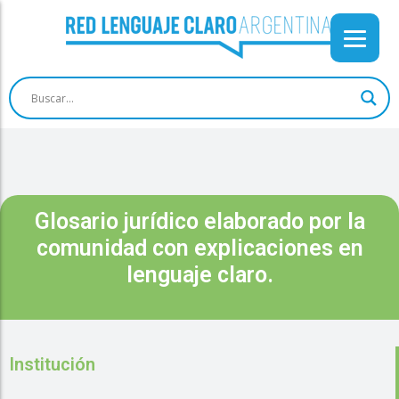
Glosario jurídico elaborado por la
comunidad con explicaciones en
lenguaje claro.
Institución