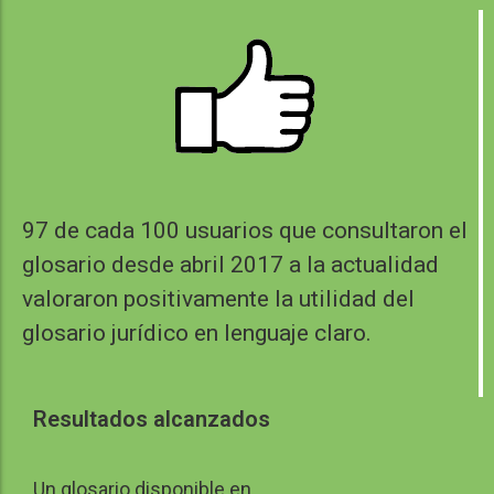
97
de cada 100 usuarios que consultaron el
glosario desde abril 2017 a la actualidad
valoraron positivamente la utilidad del
glosario jurídico en lenguaje claro.
Resultados alcanzados
Un glosario disponible en