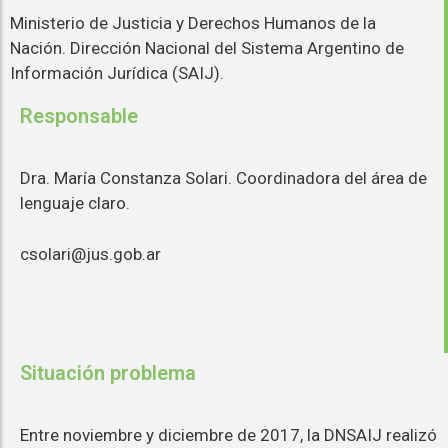
Ministerio de Justicia y Derechos Humanos de la
Nación. Dirección Nacional del Sistema Argentino de
Información Jurídica (SAIJ).
Responsable
Dra. María Constanza Solari. Coordinadora del área de
lenguaje claro.
csolari@jus.gob.ar
Situación problema
Entre noviembre y diciembre de 2017, la DNSAIJ realizó