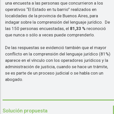
una encuesta a las personas que concurrieron a los
operativos “El Estado en tu barrio” realizados en
localidades de la provincia de Buenos Aires, para
indagar sobre la comprensión del lenguaje jurídico. De
las 150 personas encuestadas, el
81,33 %
reconoció
que nunca o sólo a veces puede comprenderlo.
De las respuestas se evidenció también que el mayor
conflicto en la comprensión del lenguaje jurídico (81%)
aparece en el vínculo con los operadores jurídicos y la
administración de justicia, cuando se hace un trámite,
se es parte de un proceso judicial o se habla con un
abogado.
Solución propuesta