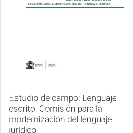
Estudio de campo: Lenguaje
escrito. Comisión para la
modernización del lenguaje
jurídico