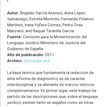
Autor:
Ángeles García Asensio, Anna López
Samaniego, Estrella Montolío, Fernando Polanco
Martínez, Irene Yúfera Gómez, Pedro Gras
Manzano, and Raquel Taranilla García
Fuente:
Comisión para la Modernización del
Lenguaje Jurídico.Ministerio de Justicia del
Gobierno de España
Año de publicación:
2011
Archivo:
Descargar acá
La base teórica que fundamenta la redacción de
este informe de diagnóstico es de carácter
interdisciplinar y se alimenta de marcos teóricos
complementarios. En primer lugar, este trabajo ha
partido de las descripciones que, sobre el lenguaje
jurídico, existen tanto en español como en otras