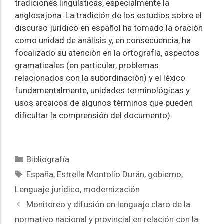
tradiciones lingüísticas, especialmente la
anglosajona. La tradición de los estudios sobre el
discurso jurídico en español ha tomado la oración
como unidad de análisis y, en consecuencia, ha
focalizado su atención en la ortografía, aspectos
gramaticales (en particular, problemas
relacionados con la subordinación) y el léxico
fundamentalmente, unidades terminológicas y
usos arcaicos de algunos términos que pueden
dificultar la comprensión del documento).
Bibliografía
España
,
Estrella Montolío Durán
,
gobierno
,
Lenguaje jurídico
,
modernización
Monitoreo y difusión en lenguaje claro de la
normativo nacional y provincial en relación con la