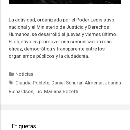
La actividad, organizada por el Poder Legislativo
nacional y el Ministerio de Justicia y Derechos
Humanos, se desarrolló el jueves y viernes último.
El objetivo es promover una comunicación más
eficaz, democrática y transparente entre los
organismos públicos y la ciudadanía.
Noticias
Claudia Poblete
,
Daniel Schurjin Almenar
,
Joanna
Richardson
,
Lic. Mariana Bozetti
Etiquetas