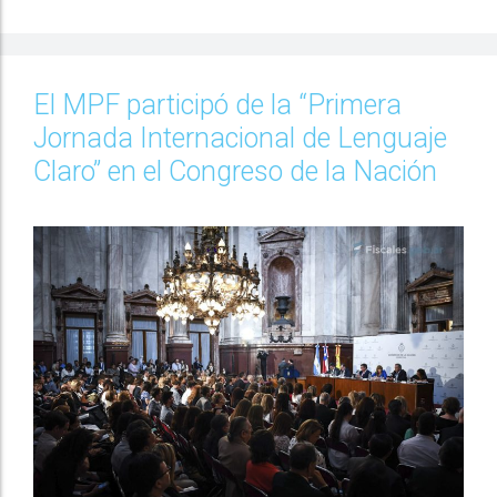
El MPF participó de la “Primera
Jornada Internacional de Lenguaje
Claro” en el Congreso de la Nación