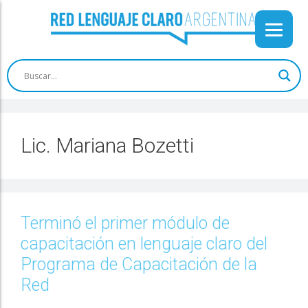
Lic. Mariana Bozetti
Terminó el primer módulo de
capacitación en lenguaje claro del
Programa de Capacitación de la
Red