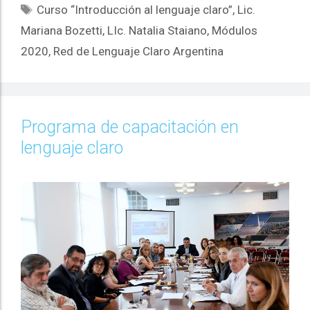
Curso “Introducción al lenguaje claro”
,
Lic.
Mariana Bozetti
,
LIc. Natalia Staiano
,
Módulos
2020
,
Red de Lenguaje Claro Argentina
Programa de capacitación en
lenguaje claro