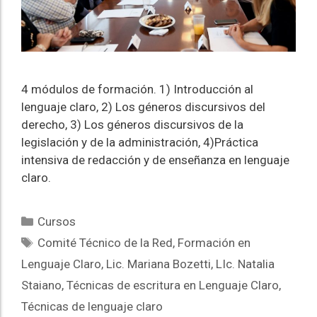
4 módulos de formación. 1) Introducción al
lenguaje claro, 2) Los géneros discursivos del
derecho, 3) Los géneros discursivos de la
legislación y de la administración, 4)Práctica
intensiva de redacción y de enseñanza en lenguaje
claro.
Cursos
Comité Técnico de la Red
,
Formación en
Lenguaje Claro
,
Lic. Mariana Bozetti
,
LIc. Natalia
Staiano
,
Técnicas de escritura en Lenguaje Claro
,
Técnicas de lenguaje claro