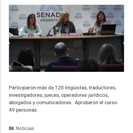
Participaron más de 120 lingüistas, traductores,
investigadores, jueces, operadores jurídicos,
abogados y comunicadores. Aprobaron el curso
49 personas.
Noticias