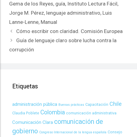
Gema de los Reyes
,
guía
,
Instituto Lectura Fácil
,
Jorge M. Pérez
,
lenguaje administrativo
,
Luis
Lanne-Lenne
,
Manual
Cómo escribir con claridad. Comisión Europea
Guía de lenguaje claro sobre lucha contra la
corrupción
Etiquetas
Chile
administración pública
Capacitación
Buenas prácticas
Colombia
Claudia Poblete
comunicación administrativa
comunicación de
Comunicación Clara
gobierno
Consejo
Congreso Internacional de la lengua española