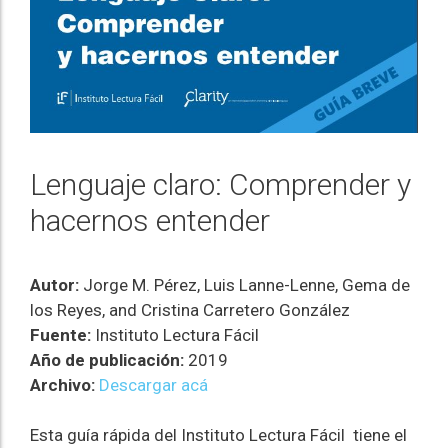
Lenguaje claro: Comprender y
hacernos entender
Autor:
Jorge M. Pérez, Luis Lanne-Lenne, Gema de
los Reyes, and Cristina Carretero González
Fuente:
Instituto Lectura Fácil
Año de publicación:
2019
Archivo:
Descargar acá
Esta guía rápida del Instituto Lectura Fácil tiene el