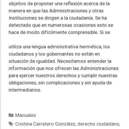
objetivo de proponer una reflexión acerca de la
manera en que las Administraciones y otras
Instituciones se dirigen a la ciudadanía. Se ha
detectado que en numerosas ocasiones esto se
hace de modo difícilmente comprensible. Si se
utiliza una lengua administrativa hermética, los
ciudadanos y los gobernantes no están en
situación de igualdad. Necesitamos entender la
información que nos ofrecen las Administraciones
para ejercer nuestros derechos y cumplir nuestras
obligaciones, sin complicaciones y sin ayuda de
intermediarios.
Manuales
Cristina Carretero González
,
derecho ciudadano
,