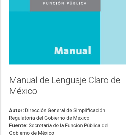
Manual de Lenguaje Claro de
México
Autor:
Dirección General de Simplificación
Regulatoria del Gobierno de México
Fuente:
Secretaría de la Función Pública del
Gobierno de México