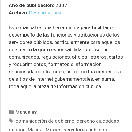
Año de publicación:
2007
Archivo:
Descargar acá
Este manual es una herramienta para facilitar el
desempeño de las funciones y atribuciones de los
servidores públicos, particularmente para aquellos
que tienen la gran responsabilidad de escribir
comunicados, regulaciones, oficios, letreros, cartas
y requerimientos, formatos e información
relacionada con trámites, así como los contenidos
de sitios de Internet gubernamentales, en suma,
toda aquella pieza de información pública.
Manuales
comunicación de gobierno
,
derecho ciudadano
,
gestión
,
Manual
,
México
,
servidores públicos