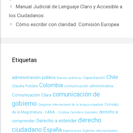
Manual Judicial de Lenguaje Claro y Accesible a
los Ciudadanos
Cómo escribir con claridad. Comisión Europea
Etiquetas
Chile
administración pública
Capacitación
Buenas prácticas
Colombia
Claudia Poblete
comunicación administrativa
comunicación de
Comunicación Clara
gobierno
Consejo
Congreso Internacional de la lengua española
derecho a
de la Magistratura - CABA -
Cristina Carretero González
derecho
Derecho a entender
comprender
ciudadano
España
Experiencias
Expertos internacionales