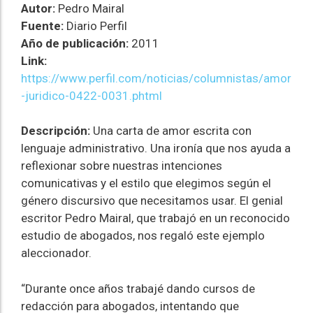
Autor:
Pedro Mairal
Fuente:
Diario Perfil
Año de publicación:
2011
Link:
https://www.perfil.com/noticias/columnistas/amor
-juridico-0422-0031.phtml
Descripción:
Una carta de amor escrita con
lenguaje administrativo. Una ironía que nos ayuda a
reflexionar sobre nuestras intenciones
comunicativas y el estilo que elegimos según el
género discursivo que necesitamos usar. El genial
escritor Pedro Mairal, que trabajó en un reconocido
estudio de abogados, nos regaló este ejemplo
aleccionador.
“Durante once años trabajé dando cursos de
redacción para abogados, intentando que