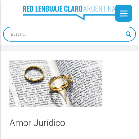
Amor Jurídico