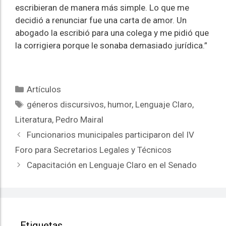
escribieran de manera más simple. Lo que me
decidió a renunciar fue una carta de amor. Un
abogado la escribió para una colega y me pidió que
la corrigiera porque le sonaba demasiado jurídica.”
Artículos
géneros discursivos
,
humor
,
Lenguaje Claro
,
Literatura
,
Pedro Mairal
Funcionarios municipales participaron del IV
Foro para Secretarios Legales y Técnicos
Capacitación en Lenguaje Claro en el Senado
Etiquetas