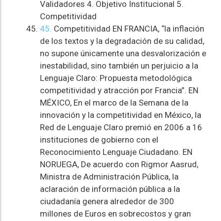
Validadores 4. Objetivo Institucional 5.
Competitividad
45.
Competitividad EN FRANCIA, “la inflación
de los textos y la degradación de su calidad,
no supone únicamente una desvalorización e
inestabilidad, sino también un perjuicio a la
Lenguaje Claro: Propuesta metodológica
competitividad y atracción por Francia”. EN
MÉXICO, En el marco de la Semana de la
innovación y la competitividad en México, la
Red de Lenguaje Claro premió en 2006 a 16
instituciones de gobierno con el
Reconocimiento Lenguaje Ciudadano. EN
NORUEGA, De acuerdo con Rigmor Aasrud,
Ministra de Administración Pública, la
aclaración de información pública a la
ciudadanía genera alrededor de 300
millones de Euros en sobrecostos y gran