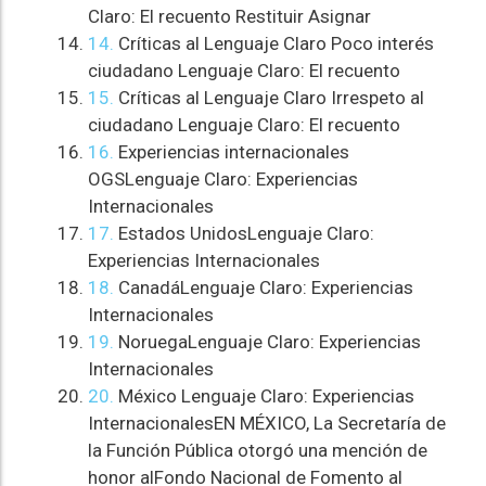
Claro: El recuento Restituir Asignar
14.
Críticas al Lenguaje Claro Poco interés
ciudadano Lenguaje Claro: El recuento
15.
Críticas al Lenguaje Claro Irrespeto al
ciudadano Lenguaje Claro: El recuento
16.
Experiencias internacionales
OGSLenguaje Claro: Experiencias
Internacionales
17.
Estados UnidosLenguaje Claro:
Experiencias Internacionales
18.
CanadáLenguaje Claro: Experiencias
Internacionales
19.
NoruegaLenguaje Claro: Experiencias
Internacionales
20.
México Lenguaje Claro: Experiencias
InternacionalesEN MÉXICO, La Secretaría de
la Función Pública otorgó una mención de
honor alFondo Nacional de Fomento al