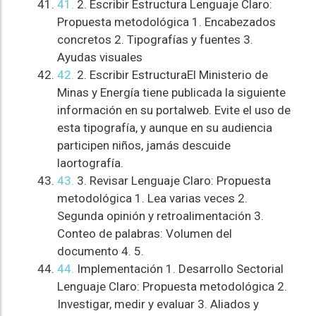
41.
2. Escribir Estructura Lenguaje Claro:
Propuesta metodológica 1. Encabezados
concretos 2. Tipografías y fuentes 3.
Ayudas visuales
42.
2. Escribir EstructuraEl Ministerio de
Minas y Energía tiene publicada la siguiente
información en su portalweb. Evite el uso de
esta tipografía, y aunque en su audiencia
participen niños, jamás descuide
laortografía.
43.
3. Revisar Lenguaje Claro: Propuesta
metodológica 1. Lea varias veces 2.
Segunda opinión y retroalimentación 3.
Conteo de palabras: Volumen del
documento 4. 5.
44.
Implementación 1. Desarrollo Sectorial
Lenguaje Claro: Propuesta metodológica 2.
Investigar, medir y evaluar 3. Aliados y