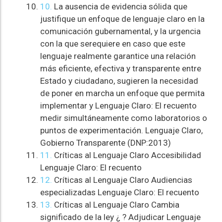
10.
La ausencia de evidencia sólida que
justifique un enfoque de lenguaje claro en la
comunicación gubernamental, y la urgencia
con la que serequiere en caso que este
lenguaje realmente garantice una relación
más eficiente, efectiva y transparente entre
Estado y ciudadano, sugieren la necesidad
de poner en marcha un enfoque que permita
implementar y Lenguaje Claro: El recuento
medir simultáneamente como laboratorios o
puntos de experimentación. Lenguaje Claro,
Gobierno Transparente (DNP:2013)
11.
Críticas al Lenguaje Claro Accesibilidad
Lenguaje Claro: El recuento
12.
Críticas al Lenguaje Claro Audiencias
especializadas Lenguaje Claro: El recuento
13.
Críticas al Lenguaje Claro Cambia
significado de la ley ¿ ? Adjudicar Lenguaje