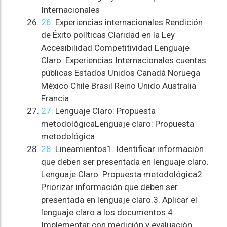
Internacionales
26.
Experiencias internacionales Rendición
de Éxito políticas Claridad en la Ley
Accesibilidad Competitividad Lenguaje
Claro: Experiencias Internacionales cuentas
públicas Estados Unidos Canadá Noruega
México Chile Brasil Reino Unido Australia
Francia
27.
Lenguaje Claro: Propuesta
metodológicaLenguaje claro: Propuesta
metodológica
28.
Lineamientos1. Identificar información
que deben ser presentada en lenguaje claro.
Lenguaje Claro: Propuesta metodológica2.
Priorizar información que deben ser
presentada en lenguaje claro.3. Aplicar el
lenguaje claro a los documentos.4.
Implementar con medición y evaluación.