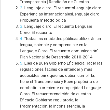
Transparencia | Rendición de Cuentas
2.
Lenguaje claro: El recuentoLenguaje claro:
Experiencias internacionalesLenguaje claro:
Propuesta metodológica
3.
Lenguaje claro: El recuento Lenguaje
Claro: El recuento
4.
“todas las entidades públicasutilizarán un
lenguaje simple y comprensible en la
Lenguaje Claro: El recuento comunicación”
Plan Nacional de Desarrollo 2010-2014
5.
Ejes de Buen Gobierno Eficiencia Hacer las
regulaciones fáciles de entender y mas
accesibles para quienes deben cumplirla,
tiene el Transparencia y Buen propósito de
combatir la creciente complejidad Lenguaje
Claro: El recuentorendición de cuentas
Eficacia Gobierno regulatoria, la
fragmentación, la inconsistencia, la