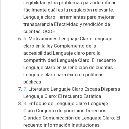
ilegibilidad y los problemas para identificar
fácilmente cuál es la regulación relevante.
Lenguaje claro Herramientas para mejorar
transparencia Efectividad y rendición de
cuentas, OCDE
6.
Motivaciones Lenguaje Claro Lenguaje
claro en la ley Complemento de la
accesibilidad Lenguaje claro para la
competitividad Lenguaje Claro: El recuento
Lenguaje claro en la rendición de cuentas
Lenguaje claro para éxito en políticas
públicas
7.
Literatura Lenguaje Claro Escasa Dispersa
Lenguaje Claro: El recuento Estática
8.
Enfoque de Lenguaje Claro Lenguaje
Claro Conjunto de principios Derechos
Claridad Comunicación de Lenguaje Claro: El
recuento información Instituciones