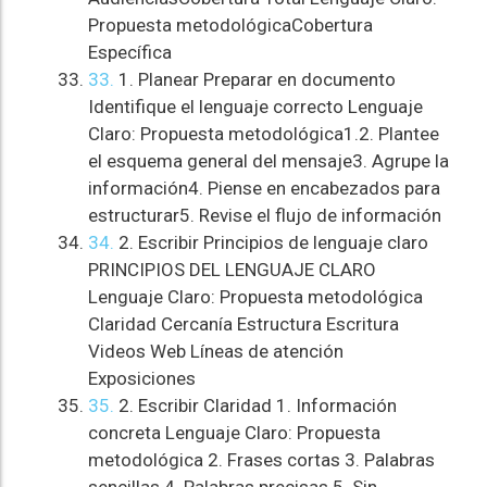
Propuesta metodológicaCobertura
Específica
33.
1. Planear Preparar en documento
Identifique el lenguaje correcto Lenguaje
Claro: Propuesta metodológica1.2. Plantee
el esquema general del mensaje3. Agrupe la
información4. Piense en encabezados para
estructurar5. Revise el flujo de información
34.
2. Escribir Principios de lenguaje claro
PRINCIPIOS DEL LENGUAJE CLARO
Lenguaje Claro: Propuesta metodológica
Claridad Cercanía Estructura Escritura
Videos Web Líneas de atención
Exposiciones
35.
2. Escribir Claridad 1. Información
concreta Lenguaje Claro: Propuesta
metodológica 2. Frases cortas 3. Palabras