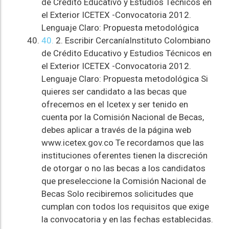
de Crédito Educativo y Estudios Técnicos en
el Exterior ICETEX -Convocatoria 2012.
Lenguaje Claro: Propuesta metodológica
40.
2. Escribir CercaníaInstituto Colombiano
de Crédito Educativo y Estudios Técnicos en
el Exterior ICETEX -Convocatoria 2012.
Lenguaje Claro: Propuesta metodológica Si
quieres ser candidato a las becas que
ofrecemos en el Icetex y ser tenido en
cuenta por la Comisión Nacional de Becas,
debes aplicar a través de la página web
www.icetex.gov.co Te recordamos que las
instituciones oferentes tienen la discreción
de otorgar o no las becas a los candidatos
que preseleccione la Comisión Nacional de
Becas Solo recibiremos solicitudes que
cumplan con todos los requisitos que exige
la convocatoria y en las fechas establecidas.