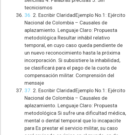
sencillas 4. Palabras precisas 5. Sin
tecnicismos
36.
2. Escribir ClaridadEjemplo No.1: Ejército
Nacional de Colombia – Causales de
aplazamiento. Lenguaje Claro: Propuesta
metodológica Resultar inhábil relativo
temporal, en cuyo caso queda pendiente de
un nuevo reconocimiento hasta la próxima
incorporación. Si subsistiere la inhabilidad,
se clasificará para el pago de la cuota de
compensación militar. Comprensión del
mensaje
37.
2. Escribir ClaridadEjemplo No.1: Ejército
Nacional de Colombia – Causales de
aplazamiento. Lenguaje Claro: Propuesta
metodológica Si sufre una dificultad médica,
mental o dental temporal que lo incapacite
para Es prestar el servicio militar, su caso