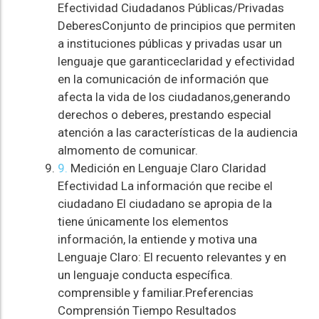
Efectividad Ciudadanos Públicas/Privadas
DeberesConjunto de principios que permiten
a instituciones públicas y privadas usar un
lenguaje que garanticeclaridad y efectividad
en la comunicación de información que
afecta la vida de los ciudadanos,generando
derechos o deberes, prestando especial
atención a las características de la audiencia
almomento de comunicar.
9.
Medición en Lenguaje Claro Claridad
Efectividad La información que recibe el
ciudadano El ciudadano se apropia de la
tiene únicamente los elementos
información, la entiende y motiva una
Lenguaje Claro: El recuento relevantes y en
un lenguaje conducta específica.
comprensible y familiar.Preferencias
Comprensión Tiempo Resultados