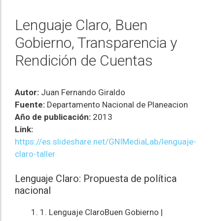
Lenguaje Claro, Buen
Gobierno, Transparencia y
Rendición de Cuentas
Autor:
Juan Fernando Giraldo
Fuente:
Departamento Nacional de Planeacion
Año de publicación:
2013
Link:
https://es.slideshare.net/GNIMediaLab/lenguaje-
claro-taller
Lenguaje Claro: Propuesta de política
nacional
1. Lenguaje ClaroBuen Gobierno |