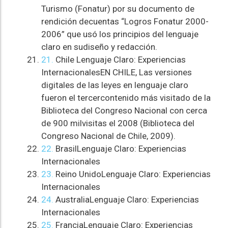
Turismo (Fonatur) por su documento de
rendición decuentas “Logros Fonatur 2000-
2006” que usó los principios del lenguaje
claro en sudiseño y redacción.
21.
Chile Lenguaje Claro: Experiencias
InternacionalesEN CHILE, Las versiones
digitales de las leyes en lenguaje claro
fueron el tercercontenido más visitado de la
Biblioteca del Congreso Nacional con cerca
de 900 milvisitas el 2008 (Biblioteca del
Congreso Nacional de Chile, 2009).
22.
BrasilLenguaje Claro: Experiencias
Internacionales
23.
Reino UnidoLenguaje Claro: Experiencias
Internacionales
24.
AustraliaLenguaje Claro: Experiencias
Internacionales
25.
FranciaLenguaje Claro: Experiencias