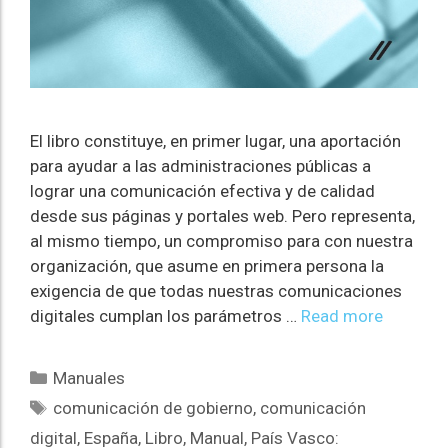
El libro constituye, en primer lugar, una aportación
para ayudar a las administraciones públicas a
lograr una comunicación efectiva y de calidad
desde sus páginas y portales web. Pero representa,
al mismo tiempo, un compromiso para con nuestra
organización, que asume en primera persona la
exigencia de que todas nuestras comunicaciones
digitales cumplan los parámetros …
Read more
Manuales
comunicación de gobierno
,
comunicación
digital
,
España
,
Libro
,
Manual
,
País Vasco: