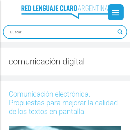
comunicación digital
Comunicación electrónica.
Propuestas para mejorar la calidad
de los textos en pantalla