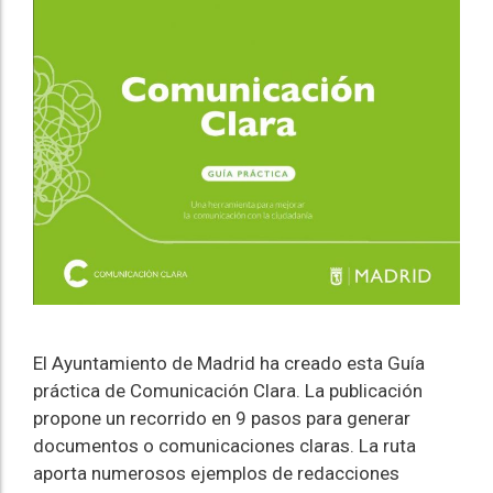
El Ayuntamiento de Madrid ha creado esta Guía
práctica de Comunicación Clara. La publicación
propone un recorrido en 9 pasos para generar
documentos o comunicaciones claras. La ruta
aporta numerosos ejemplos de redacciones