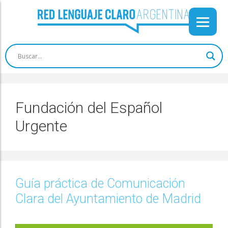
Fundación del Español
Urgente
Guía práctica de Comunicación
Clara del Ayuntamiento de Madrid