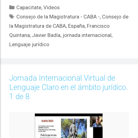
Capacitate
,
Videos
Consejo de la Magistratura - CABA -
,
Consejo de
la Magistratura de CABA
,
España
,
Francisco
Quintana
,
Javier Badía
,
jornada internacional
,
Lenguaje jurídico
Jornada Internacional Virtual de
Lenguaje Claro en el ámbito jurídico.
1 de 8