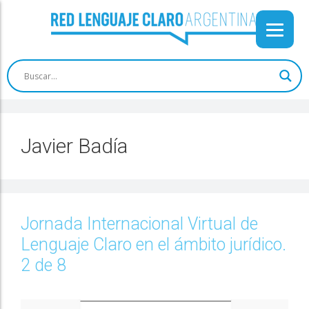
Javier Badía
Jornada Internacional Virtual de
Lenguaje Claro en el ámbito jurídico.
2 de 8