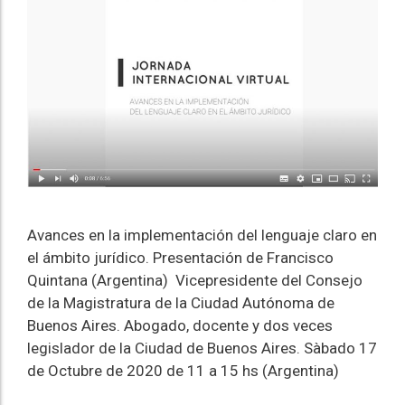
Avances en la implementación del lenguaje claro en
el ámbito jurídico. Presentación de Francisco
Quintana (Argentina) Vicepresidente del Consejo
de la Magistratura de la Ciudad Autónoma de
Buenos Aires. Abogado, docente y dos veces
legislador de la Ciudad de Buenos Aires. Sàbado 17
de Octubre de 2020 de 11 a 15 hs (Argentina)