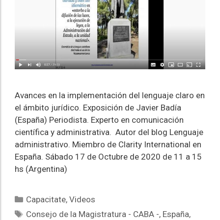
Avances en la implementación del lenguaje claro en
el ámbito jurídico. Exposición de Javier Badía
(España) Periodista. Experto en comunicación
científica y administrativa. Autor del blog Lenguaje
administrativo. Miembro de Clarity International en
España. Sábado 17 de Octubre de 2020 de 11 a 15
hs (Argentina)
Capacitate
,
Videos
Consejo de la Magistratura - CABA -
,
España
,