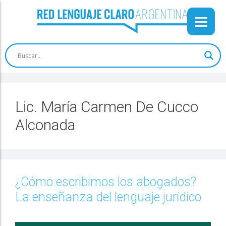
Lic. María Carmen De Cucco
Alconada
¿Cómo escribimos los abogados?
La enseñanza del lenguaje jurídico