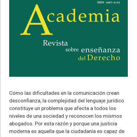
Cómo las dificultades en la comunicación crean
desconfianza, la complejidad del lenguaje jurídico
constituye un problema que afecta a todos los
niveles de una sociedad y reconocen los mismos
abogados. Por esta razón y porque una justicia
moderna es aquella que la ciudadanía es capaz de