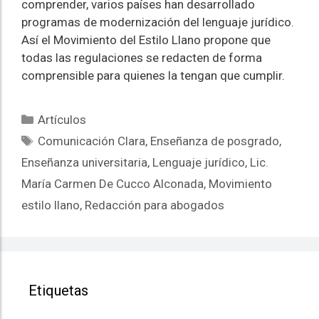
comprender, varios países han desarrollado
programas de modernización del lenguaje jurídico.
Así el Movimiento del Estilo Llano propone que
todas las regulaciones se redacten de forma
comprensible para quienes la tengan que cumplir.
Artículos
Comunicación Clara
,
Enseñanza de posgrado
,
Enseñanza universitaria
,
Lenguaje jurídico
,
Lic.
María Carmen De Cucco Alconada
,
Movimiento
estilo llano
,
Redacción para abogados
Etiquetas