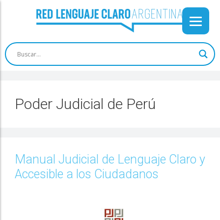
Poder Judicial de Perú
Manual Judicial de Lenguaje Claro y
Accesible a los Ciudadanos