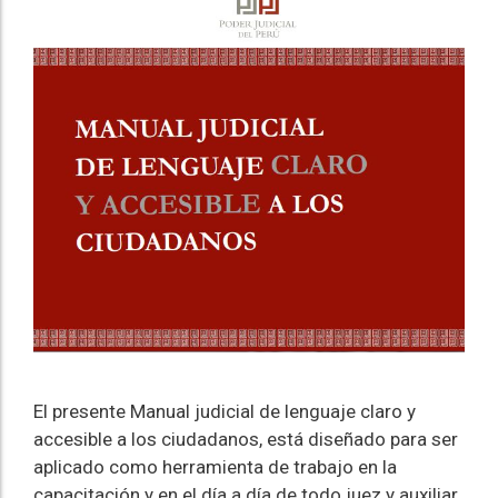
El presente Manual judicial de lenguaje claro y
accesible a los ciudadanos, está diseñado para ser
aplicado como herramienta de trabajo en la
capacitación y en el día a día de todo juez y auxiliar