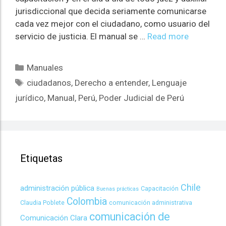
jurisdiccional que decida seriamente comunicarse
cada vez mejor con el ciudadano, como usuario del
servicio de justicia. El manual se …
Read more
Manuales
ciudadanos
,
Derecho a entender
,
Lenguaje
jurídico
,
Manual
,
Perú
,
Poder Judicial de Perú
Etiquetas
Chile
administración pública
Capacitación
Buenas prácticas
Colombia
Claudia Poblete
comunicación administrativa
comunicación de
Comunicación Clara