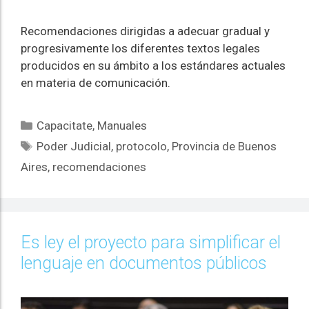
Recomendaciones dirigidas a adecuar gradual y
progresivamente los diferentes textos legales
producidos en su ámbito a los estándares actuales
en materia de comunicación.
Capacitate
,
Manuales
Poder Judicial
,
protocolo
,
Provincia de Buenos
Aires
,
recomendaciones
Es ley el proyecto para simplificar el
lenguaje en documentos públicos