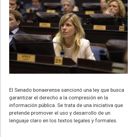
El Senado bonaerense sancionó una ley que busca
garantizar el derecho a la compresión en la
información pública. Se trata de una iniciativa que
pretende promover el uso y desarrollo de un
lenguaje claro en los textos legales y formales.