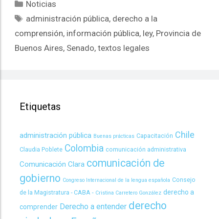
Noticias
administración pública
,
derecho a la
comprensión
,
información pública
,
ley
,
Provincia de
Buenos Aires
,
Senado
,
textos legales
Etiquetas
Chile
administración pública
Capacitación
Buenas prácticas
Colombia
Claudia Poblete
comunicación administrativa
comunicación de
Comunicación Clara
gobierno
Consejo
Congreso Internacional de la lengua española
derecho a
de la Magistratura - CABA -
Cristina Carretero González
derecho
Derecho a entender
comprender