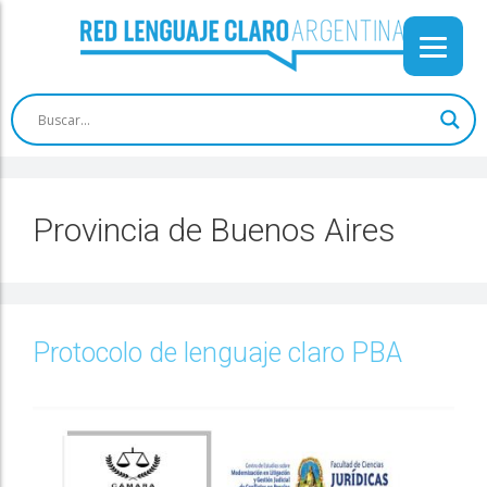
Provincia de Buenos Aires
Protocolo de lenguaje claro PBA