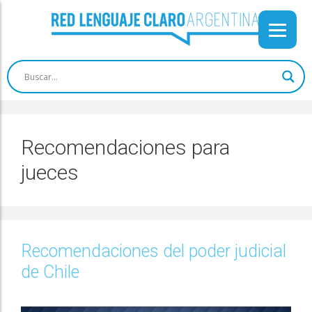
Recomendaciones para
jueces
Recomendaciones del poder judicial
de Chile