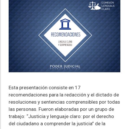
Esta presentación consiste en 17
recomendaciones para la redacción y el dictado de
resoluciones y sentencias comprensibles por todas
las personas. Fueron elaboradas por un grupo de
trabajo: “Justicia y lenguaje claro: por el derecho
del ciudadano a comprender la justicia” de la