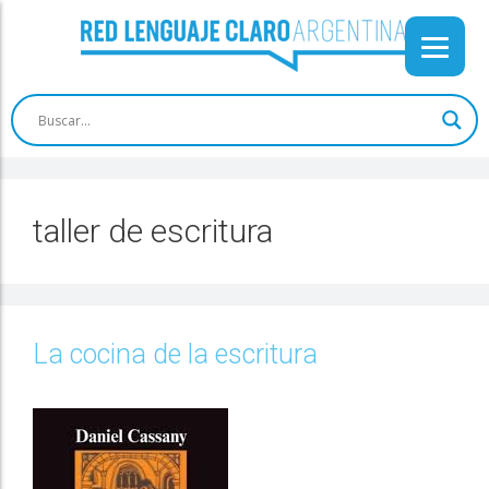
taller de escritura
La cocina de la escritura