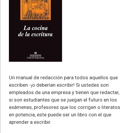
Un manual de redacción para todos aquellos que
escriben -¡o deberían escribir! Si ustedes son
empleados de una empresa y tienen que redactar,
si son estudiantes que se juegan el futuro en los
exámenes, profesores que los corrigen o literatos
en potencia, este puede ser un libro con el que
aprender a escribir.