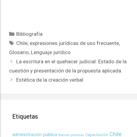
Bibliografía
Chile
,
expresiones jurídicas de uso frecuente
,
Glosario
,
Lenguaje jurídico
La escritura en el quehacer judicial: Estado de la
cuestión y presentación de la propuesta aplicada.
Estética de la creación verbal
Etiquetas
Chile
administración pública
Capacitación
Buenas prácticas