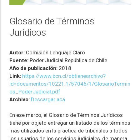
Glosario de Términos
Jurídicos
Autor:
Comisión Lenguaje Claro
Fuente:
Poder Judicial República de Chile
Año de publicación:
2018
Link:
https://www.bcn.cl/obtienearchivo?
id=documentos/10221.1/57046/1/GlosarioTermin
os_PoderJudicial.pdf
Archivo:
Descargar acá
En ese marco, el Glosario de Términos Jurídicos
tiene por objeto entregar un listado de los términos
más utilizados en la práctica de tribunales a todos
los usuarios de los servicios judiciales, de manera