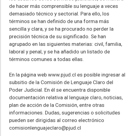
de hacer más comprensible su lenguaje a veces
demasiado técnico y sectorial. Para ello, los
términos se han definido de una forma más
sencilla y clara, y se ha procurado no perder la
precisión técnica de su significado. Se han
agrupado en las siguientes materias: civil, familia,
laboral y penal, y se ha añadido un listado de
términos comunes a todas ellas.
En la página web www.pjud.cl es posible ingresar al
subsitio de la Comisión de Lenguaje Claro del
Poder Judicial. En él se encuentra disponible
documentación relativa al lenguaje claro, noticias,
plan de acción de la Comisión, entre otras
informaciones. Dudas, sugerencias o solicitudes
pueden ser dirigidas al correo electrónico
comisionlenguajeclaro@pjud.cl