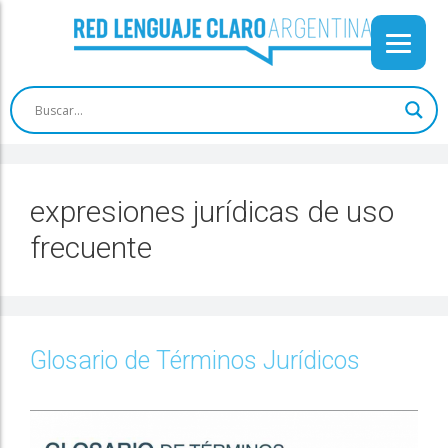
expresiones jurídicas de uso
frecuente
Glosario de Términos Jurídicos