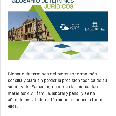
Glosario de términos definidos en forma más
sencilla y clara sin perder la precisión técnica de su
significado. Se han agrupado en las siguientes
materias: civil, familia, laboral y penal, y se ha
añadido un listado de términos comunes a todas
ellas.