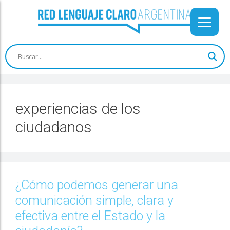
experiencias de los
ciudadanos
¿Cómo podemos generar una
comunicación simple, clara y
efectiva entre el Estado y la