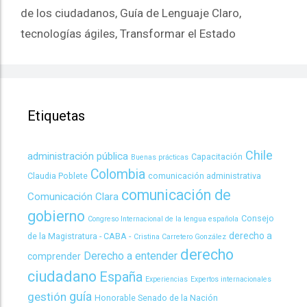
de los ciudadanos
,
Guía de Lenguaje Claro
,
tecnologías ágiles
,
Transformar el Estado
Etiquetas
Chile
administración pública
Capacitación
Buenas prácticas
Colombia
Claudia Poblete
comunicación administrativa
comunicación de
Comunicación Clara
gobierno
Consejo
Congreso Internacional de la lengua española
derecho a
de la Magistratura - CABA -
Cristina Carretero González
derecho
Derecho a entender
comprender
ciudadano
España
Experiencias
Expertos internacionales
guía
gestión
Honorable Senado de la Nación