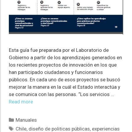
Esta guía fue preparada por el Laboratorio de
Gobierno a partir de los aprendizajes generados en
los recientes proyectos de innovación en los que
han participado ciudadanos y funcionarios
públicos. En cada uno de esos proyectos se buscó
mejorar la manera en la cuál el Estado interactúa y
se comunica con las personas. “Los servicios …
Read more
Manuales
Chile
,
diseño de politicas públicas
,
experiencias