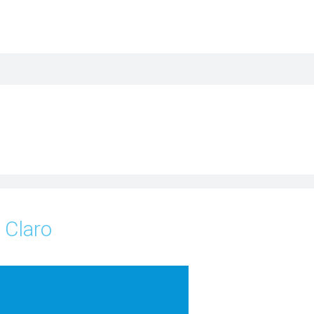
 Claro