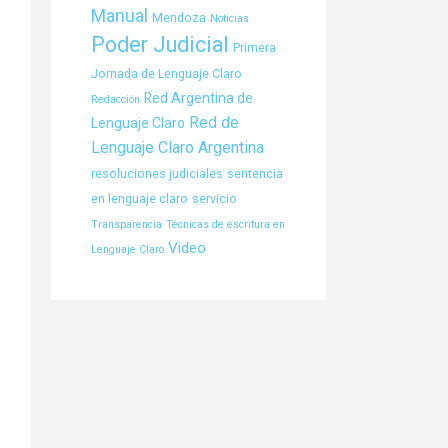
Manual
Mendoza
Noticias
Poder Judicial
Primera
Jornada de Lenguaje Claro
Red Argentina de
Redacción
Red de
Lenguaje Claro
Lenguaje Claro Argentina
resoluciones judiciales
sentencia
en lenguaje claro
servicio
Transparencia
Técnicas de escritura en
Video
Lenguaje Claro