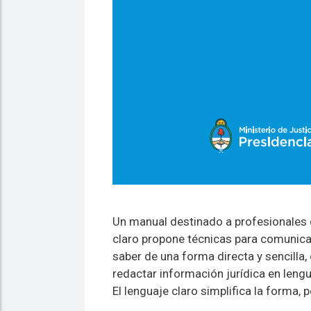
Un manual destinado a profesionales q
claro propone técnicas para comunicar
saber de una forma directa y sencilla,
redactar información jurídica en lengu
El lenguaje claro simplifica la forma, 