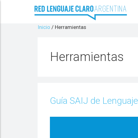
Inicio
/
Herramientas
Herramientas
Guía SAIJ de Lenguaje